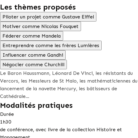
Les thèmes proposés
Piloter un projet comme Gustave Eiffel
Motiver comme Nicolas Fouquet
Féderer comme Mandela
Entreprendre comme les frères Lumières
Influencer comme Gandhi
Négocier comme Churchill
Le Baron Haussmann, Léonard De Vinci, les résistants du
Vercors, les Messieurs de St Malo, les mathématiciennes du
lancement de la navette Mercury, les bâtisseurs de
Cathédrale…
Modalités pratiques
Durée
1h30
de conférence, avec livre de la collection Histoire et
Management.