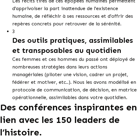
Les récits tirés de ces épopées humaines permettent
d'apprivoiser la part inattendue de l'existence
humaine, de réfléchir à ses ressources et d'offrir des
repères concrets pour retrouver de la sérénité.
3
Des outils pratiques, assimilables
et transposables au quotidien
Ces femmes et ces hommes du passé ont déployé de
nombreuses stratégies dans leurs actions
managériales (piloter une vision, cadrer un projet,
fédérer et motiver, etc..). Nous les avons modélisé en
protocole de communication, de décision, en matrice
opérationnelle, assimilables dans votre quotidien.
Des conférences inspirantes en
lien avec les 150 leaders de
l’histoire.