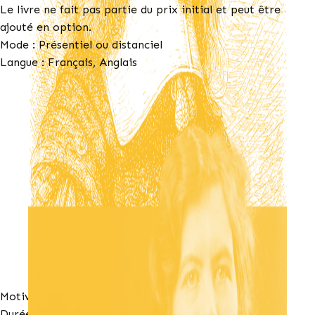
Le livre ne fait pas partie du prix initial et peut être
ajouté en option.
Mode : Présentiel ou distanciel
Langue : Français, Anglais
Motiver comme Nicolas Fouquet
Durée