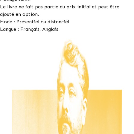
Le livre ne fait pas partie du prix initial et peut être
ajouté en option.
Mode : Présentiel ou distanciel
Langue : Français, Anglais