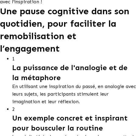
avec l’inspiration !
Une pause cognitive dans son
quotidien, pour faciliter la
remobilisation et
l’engagement
1
La puissance de l'analogie et de
la métaphore
En utilisant une inspiration du passé, en analogie avec
leurs sujets, les participants stimulent leur
imagination et leur réflexion.
2
Un exemple concret et inspirant
pour bousculer la routine