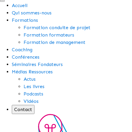
Accueil
Qui sommes-nous
Formations
Formation conduite de projet
Formation formateurs
Formation de management
Coaching
Conférences
Séminaires Fondateurs
Médias Ressources
Actus
Les livres
Podcasts
Vidéos
Contact