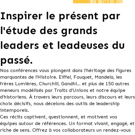
Inspirer le présent par
l'étude des grands
leaders et leadeuses du
passé.
Nos conférences vous plongent dans l’héritage des figures
marquantes de l’Histoire. Eiffel, Fouquet, Mandela, les
frères Lumières, Churchill, Gandhi… et plus de 150 autres
meneurs modélisés par Traits d’Unions et notre équipe
d’historiens. À travers leurs parcours, leurs discours et leurs
choix décisifs, nous décelons des outils de leadership
intemporels.
Ces récits captivent, questionnent, et motivent vos
équipes autour de références. Un format vivant, engagé, et
riche de sens. Offrez à vos collaborateurs un rendez-vous