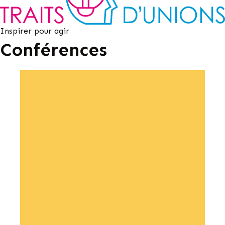
Inspirer pour agir
Conférences