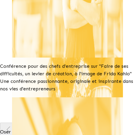
Conférence pour des chefs d'entreprise sur "Faire de ses
difficultés, un levier de création, à l'image de Frida Kahlo"
Une conférence passionnante, originale et inspirante dans
nos vies d'entrepreneurs
Oser la créativité et l’innovation dans un contexte