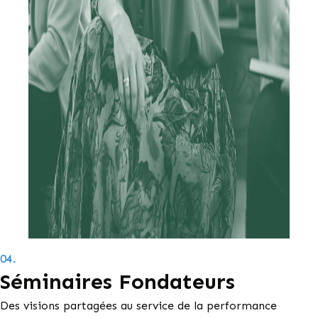
04.
Séminaires Fondateurs
Des visions partagées au service de la performance