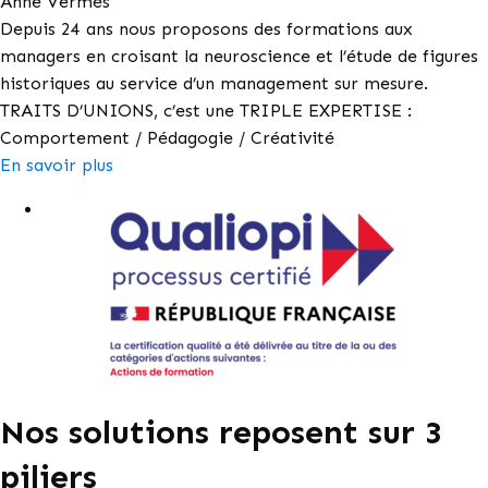
Anne Vermès
Depuis 24 ans nous proposons des formations aux
managers en croisant la neuroscience et l’étude de figures
historiques au service d’un management sur mesure.
TRAITS D’UNIONS, c’est une TRIPLE EXPERTISE :
Comportement / Pédagogie / Créativité
En savoir plus
Nos solutions reposent sur 3
piliers