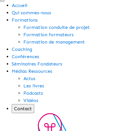
Accueil
Qui sommes-nous
Formations
Formation conduite de projet
Formation formateurs
Formation de management
Coaching
Conférences
Séminaires Fondateurs
Médias Ressources
Actus
Les livres
Podcasts
Vidéos
Contact