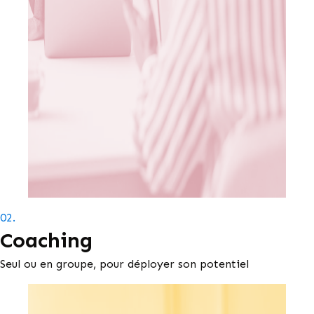
02.
Coaching
Seul ou en groupe, pour déployer son potentiel