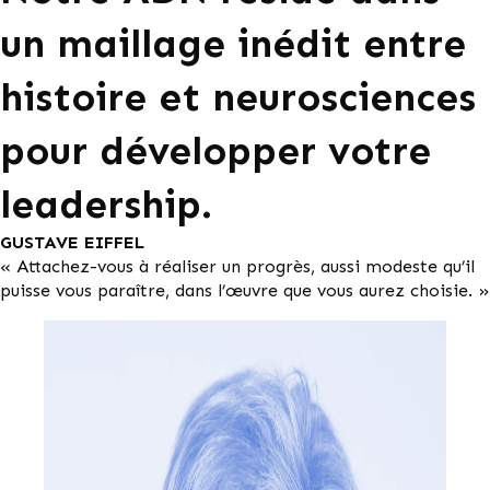
un maillage inédit entre
histoire et neurosciences
pour développer votre
leadership.
GUSTAVE EIFFEL
« Attachez-vous à réaliser un progrès, aussi modeste qu’il
puisse vous paraître, dans l’œuvre que vous aurez choisie. »