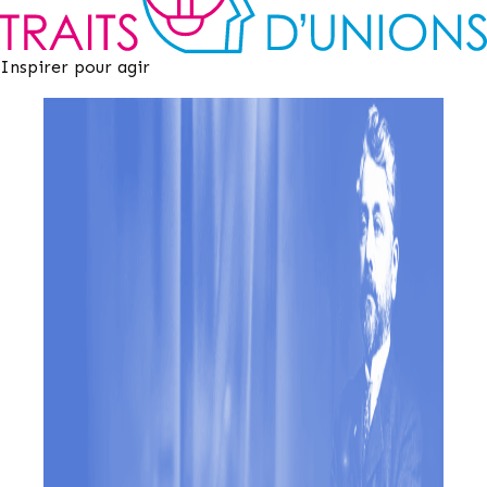
Inspirer pour agir