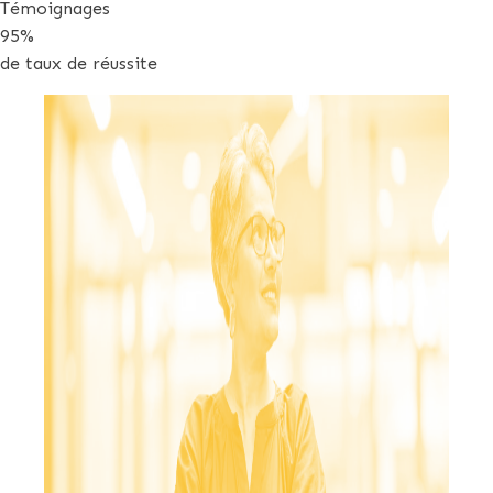
Témoignages
95%
de taux de réussite