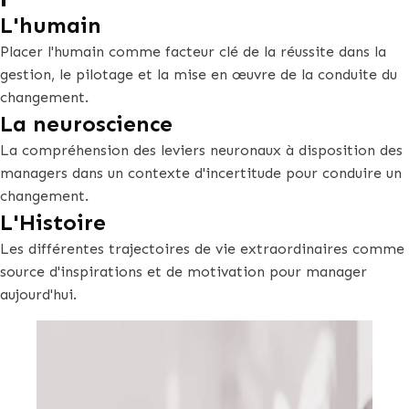
L'humain
Placer l'humain comme facteur clé de la réussite dans la
gestion, le pilotage et la mise en œuvre de la conduite du
changement.
La neuroscience
La compréhension des leviers neuronaux à disposition des
managers dans un contexte d'incertitude pour conduire un
changement.
L'Histoire
Les différentes trajectoires de vie extraordinaires comme
source d'inspirations et de motivation pour manager
aujourd'hui.