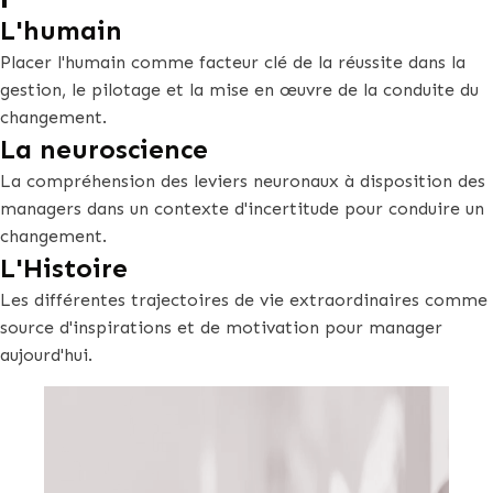
L'humain
Placer l'humain comme facteur clé de la réussite dans la
gestion, le pilotage et la mise en œuvre de la conduite du
changement.
La neuroscience
La compréhension des leviers neuronaux à disposition des
managers dans un contexte d'incertitude pour conduire un
changement.
L'Histoire
Les différentes trajectoires de vie extraordinaires comme
source d'inspirations et de motivation pour manager
aujourd'hui.