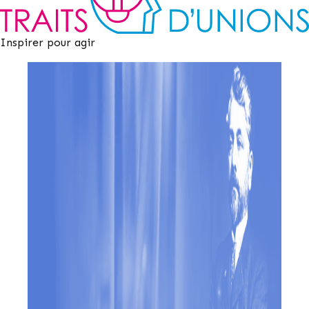
Inspirer pour agir