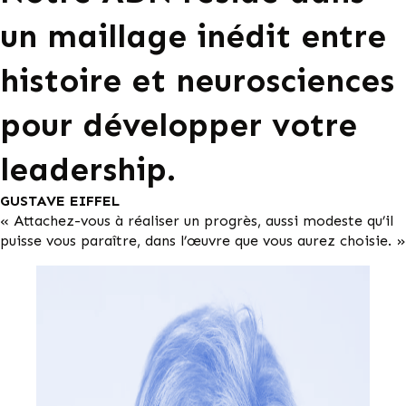
un maillage inédit entre
histoire et neurosciences
pour développer votre
leadership.
GUSTAVE EIFFEL
« Attachez-vous à réaliser un progrès, aussi modeste qu’il
puisse vous paraître, dans l’œuvre que vous aurez choisie. »