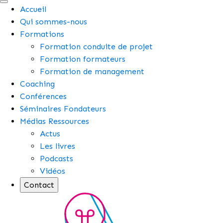
Accueil
Qui sommes-nous
Formations
Formation conduite de projet
Formation formateurs
Formation de management
Coaching
Conférences
Séminaires Fondateurs
Médias Ressources
Actus
Les livres
Podcasts
Vidéos
Contact