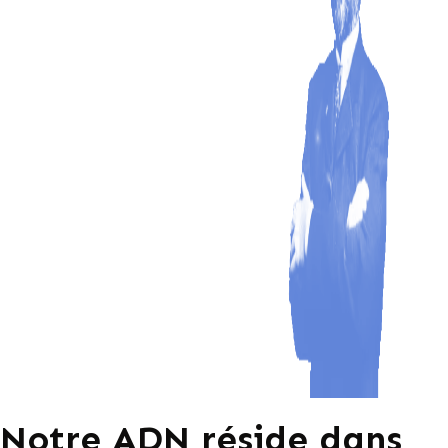
Notre ADN réside dans