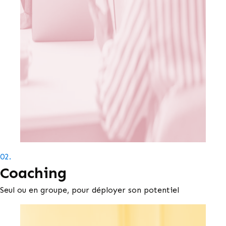
02.
Coaching
Seul ou en groupe, pour déployer son potentiel