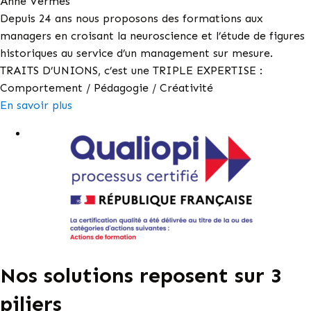
Anne Vermès
Depuis 24 ans nous proposons des formations aux
managers en croisant la neuroscience et l’étude de figures
historiques au service d’un management sur mesure.
TRAITS D’UNIONS, c’est une TRIPLE EXPERTISE :
Comportement / Pédagogie / Créativité
En savoir plus
Nos solutions reposent sur 3
piliers