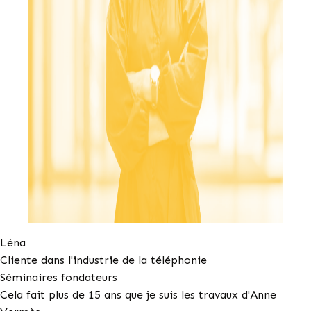
Léna
Cliente dans l'industrie de la téléphonie
Séminaires fondateurs
Cela fait plus de 15 ans que je suis les travaux d'Anne