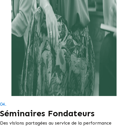
04.
Séminaires Fondateurs
Des visions partagées au service de la performance