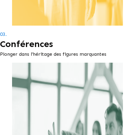
03.
Conférences
Plonger dans l'héritage des figures marquantes