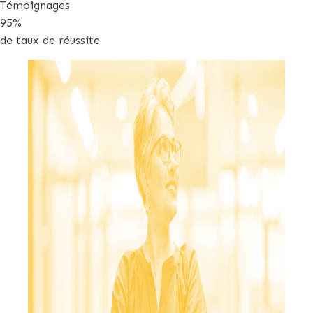
Témoignages
95%
de taux de réussite